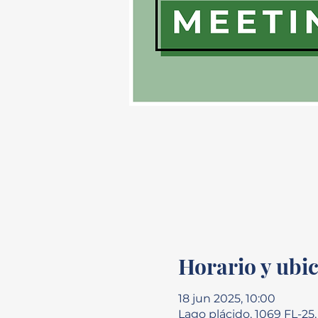
Horario y ubi
18 jun 2025, 10:00
Lago plácido, 1069 FL-25,