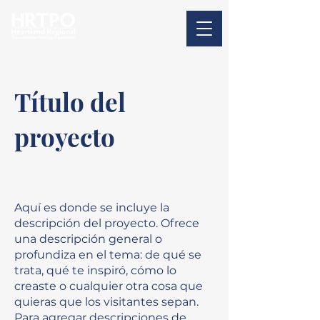
Título del
proyecto
Aquí es donde se incluye la
descripción del proyecto. Ofrece
una descripción general o
profundiza en el tema: de qué se
trata, qué te inspiró, cómo lo
creaste o cualquier otra cosa que
quieras que los visitantes sepan.
Para agregar descripciones de