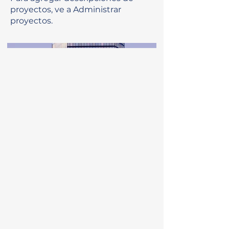
proyectos, ve a Administrar
proyectos.