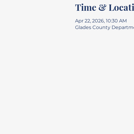
Time & Locat
Apr 22, 2026, 10:30 AM
Glades County Departmen