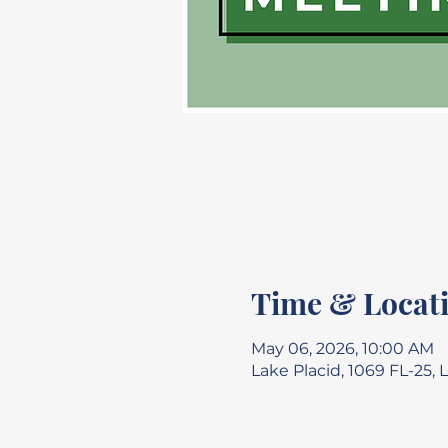
Time & Locat
May 06, 2026, 10:00 AM
Lake Placid, 1069 FL-25, 