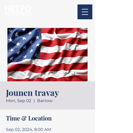
Jounen travay
Mon, Sep 02
  |  
Bartow
Time & Location
Sep 02, 2024, 8:00 AM