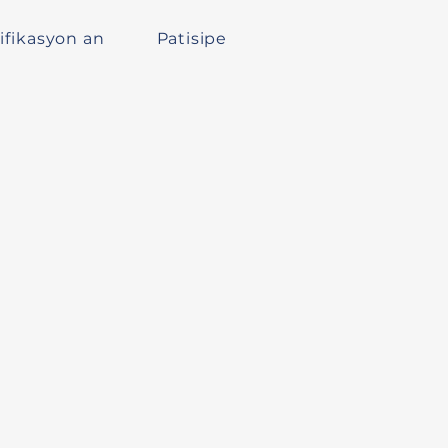
ifikasyon an
Patisipe