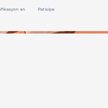
ifikasyon an
Patisipe